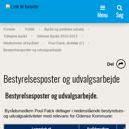
Menu
Søg
Forside
Politik
Byråd og politiske udvalg
Tidligere byråd
Odense Byråd 2010-2013
Medlemmer af byrådet
Poul Falck, direktør (C)
Bestyrelsesposter og udvalgsarbejde
Del
Bestyrelsesposter og udvalgsarbejde
Bestyrelsesposter og udvalgsarbejde.
Byrådsmedlem Poul Falck deltager i nedenstående bestyrelses-
og udvalgsaktiviteter med relevans for Odense Kommune: