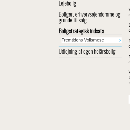
Lejebolig
Boliger, erhvervsejendomme og
grunde til salg
Boligstrategisk indsats
Fremtidens Vollsmose
Udlejning af egen helårsbolig