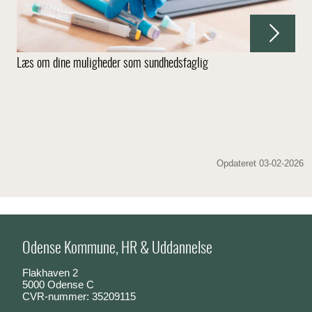
Læs om dine muligheder som sundhedsfaglig
Opdateret 03-02-2026
Odense Kommune, HR & Uddannelse
Flakhaven 2
5000 Odense C
CVR-nummer: 35209115