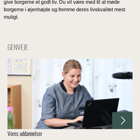
give borgerne et godt liv. Du vil være med til at møde
borgerne i øjenhøjde og fremme deres livskvalitet mest
muligt.
GENVEJE
Vores uddannelser