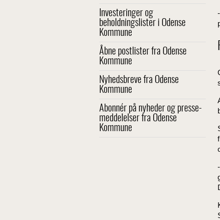
Investeringer og
beholdningslister i Odense
Kommune
Åbne postlister fra Odense
Kommune
Nyhedsbreve fra Odense
Kommune
Abonnér på nyheder og presse-
meddelelser fra Odense
Kommune