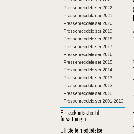
Pressemeddelelser 2022
Pressemeddelelser 2021
Pressemeddelelser 2020
Pressemeddelelser 2019
Pressemeddelelser 2018
Pressemeddelelser 2017
Pressemeddelelser 2016
Pressemeddelelser 2015
Pressemeddelelser 2014
Pressemeddelelser 2013
Pressemeddelelser 2012
Pressemeddelelser 2011
Pressemeddelelser 2001-2010
Pressekontakter til
forvaltninger
Officielle meddelelser