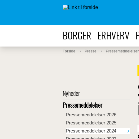
BORGER
ERHVERV
Forside
Presse
Pressemeddelelser
Nyheder
Pressemeddelelser
Pressemeddelelser 2026
Pressemeddelelser 2025
Pressemeddelelser 2024
Pressemeddelelser 2023