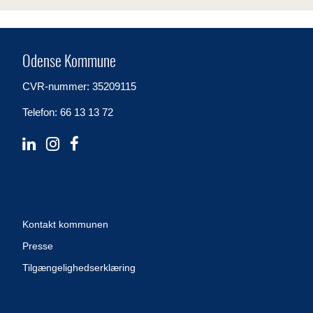
Odense Kommune
CVR-nummer: 35209115
Telefon: 66 13 13 72
Kontakt kommunen
Presse
Tilgængelighedserklæring