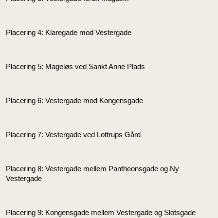
Placering 4: Klaregade mod Vestergade
Placering 5: Mageløs ved Sankt Anne Plads
Placering 6: Vestergade mod Kongensgade
Placering 7: Vestergade ved Lottrups Gård
Placering 8: Vestergade mellem Pantheonsgade og Ny
Vestergade
Placering 9: Kongensgade mellem Vestergade og Slotsgade