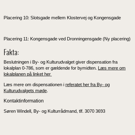
Placering 10: Slotsgade mellem Klostervej og Kongensgade
Placering 11: Kongensgade ved Dronningensgade (Ny placering)
Fakta:
Beslutningen i By- og Kulturudvalget giver dispensation fra
lokalplan 0-786, som er gældende for bymidten.
Læs mere om
lokalplanen på linket her
Læs mere om dispensationen i
referatet her fra By- og
Kulturudvalgets møde
.
Kontaktinformation
Søren Windell, By- og Kulturrådmand, tlf. 3070 3693