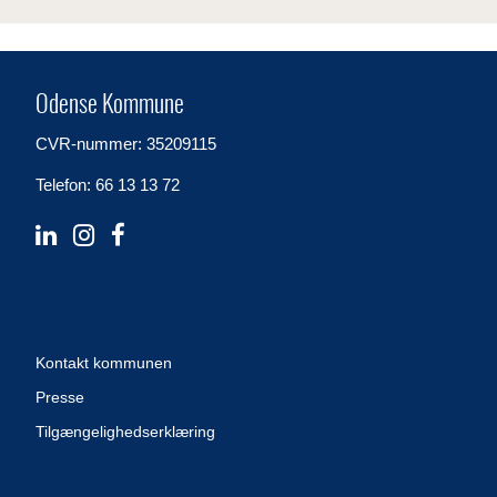
Odense Kommune
CVR-nummer: 35209115
Telefon: 66 13 13 72
Kontakt kommunen
Presse
Tilgængelighedserklæring