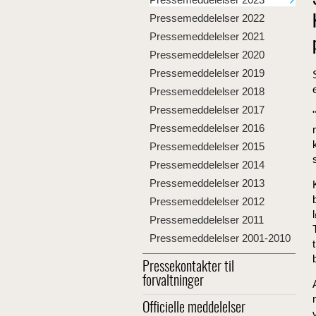
Pressemeddelelser 2022
Pressemeddelelser 2021
Pressemeddelelser 2020
Pressemeddelelser 2019
Pressemeddelelser 2018
Pressemeddelelser 2017
Pressemeddelelser 2016
Pressemeddelelser 2015
Pressemeddelelser 2014
Pressemeddelelser 2013
Pressemeddelelser 2012
Pressemeddelelser 2011
Pressemeddelelser 2001-2010
Pressekontakter til
forvaltninger
Officielle meddelelser