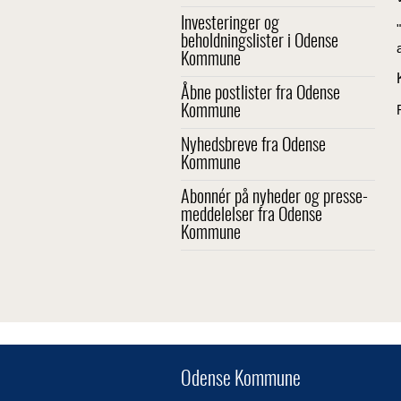
Investeringer og
beholdningslister i Odense
Kommune
Åbne postlister fra Odense
Kommune
Nyhedsbreve fra Odense
Kommune
Abonnér på nyheder og presse-
meddelelser fra Odense
Kommune
Odense Kommune