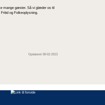
e mange gæster. Så vi glæder os til
Fritid og Folkeoplysning.
Opdateret 08-02-2023