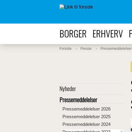
BORGER
ERHVERV
Forside
Presse
Pressemeddelelser
Nyheder
Pressemeddelelser
Pressemeddelelser 2026
Pressemeddelelser 2025
Pressemeddelelser 2024
Pressemeddelelser 2023