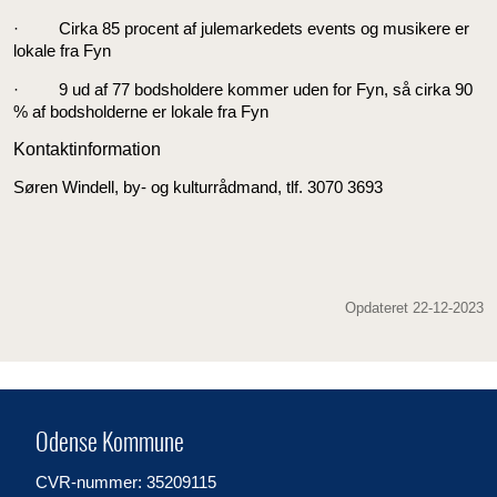
· Cirka 85 procent af julemarkedets events og musikere er
lokale fra Fyn
· 9 ud af 77 bodsholdere kommer uden for Fyn, så cirka 90
% af bodsholderne er lokale fra Fyn
Kontaktinformation
Søren Windell, by- og kulturrådmand, tlf. 3070 3693
Opdateret 22-12-2023
Odense Kommune
CVR-nummer: 35209115