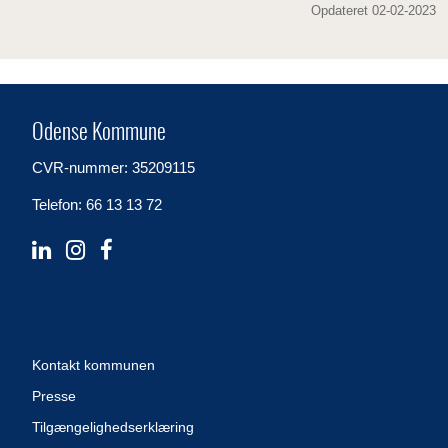
Opdateret 02-02-2023
Odense Kommune
CVR-nummer: 35209115
Telefon: 66 13 13 72
Kontakt kommunen
Presse
Tilgængelighedserklæring