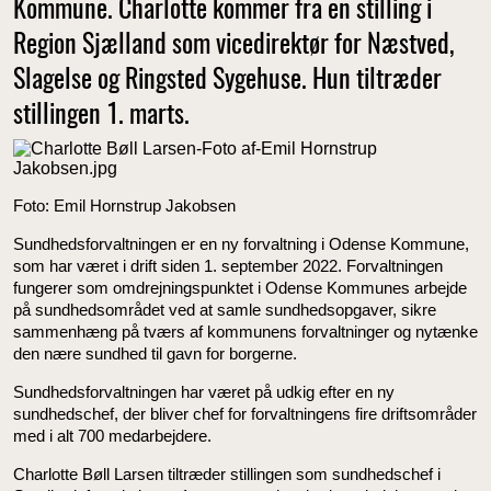
Kommune. Charlotte kommer fra en stilling i
Region Sjælland som vicedirektør for Næstved,
Slagelse og Ringsted Sygehuse. Hun tiltræder
stillingen 1. marts.
Foto: Emil Hornstrup Jakobsen
Sundhedsforvaltningen er en ny forvaltning i Odense Kommune,
som har været i drift siden 1. september 2022. Forvaltningen
fungerer som omdrejningspunktet i Odense Kommunes arbejde
på sundhedsområdet ved at samle sundhedsopgaver, sikre
sammenhæng på tværs af kommunens forvaltninger og nytænke
den nære sundhed til gavn for borgerne.
Sundhedsforvaltningen har været på udkig efter en ny
sundhedschef, der bliver chef for forvaltningens fire driftsområder
med i alt 700 medarbejdere.
Charlotte Bøll Larsen tiltræder stillingen som sundhedschef i