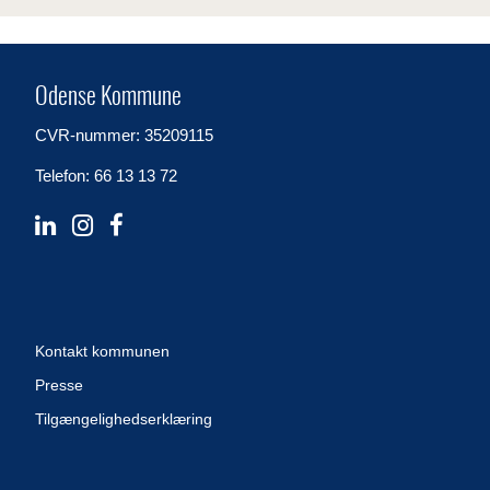
Odense Kommune
CVR-nummer: 35209115
Telefon: 66 13 13 72
Kontakt kommunen
Presse
Tilgængelighedserklæring