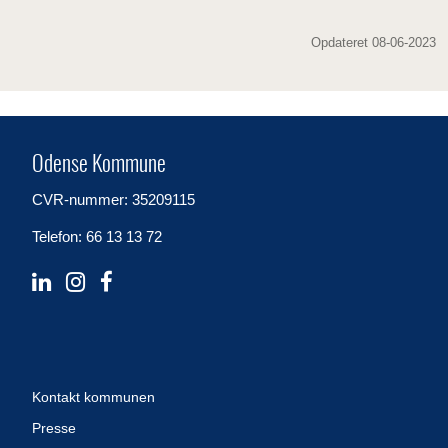
Opdateret 08-06-2023
Odense Kommune
CVR-nummer: 35209115
Telefon: 66 13 13 72
Kontakt kommunen
Presse