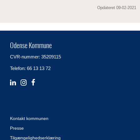
Opdateret 09-02-2021
Odense Kommune
CVR-nummer: 35209115
Telefon: 66 13 13 72
Kontakt kommunen
Presse
Tilgængelighedserklæring