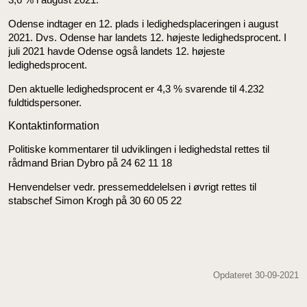
Odense indtager en 12. plads i ledighedsplaceringen i august
2021. Dvs. Odense har landets 12. højeste ledighedsprocent. I
juli 2021 havde Odense også landets 12. højeste
ledighedsprocent.
Den aktuelle ledighedsprocent er 4,3 % svarende til 4.232
fuldtidspersoner.
Kontaktinformation
Politiske kommentarer til udviklingen i ledighedstal rettes til
rådmand Brian Dybro på 24 62 11 18
Henvendelser vedr. pressemeddelelsen i øvrigt rettes til
stabschef Simon Krogh på 30 60 05 22
Opdateret 30-09-2021