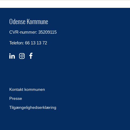
Odense Kommune
CVR-nummer: 35209115
Telefon: 66 13 13 72
Kontakt kommunen
Presse
Tilgængelighedserklæring