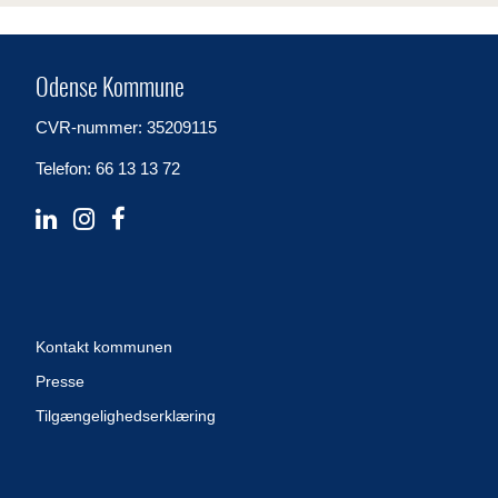
Odense Kommune
CVR-nummer: 35209115
Telefon: 66 13 13 72
Kontakt kommunen
Presse
Tilgængelighedserklæring