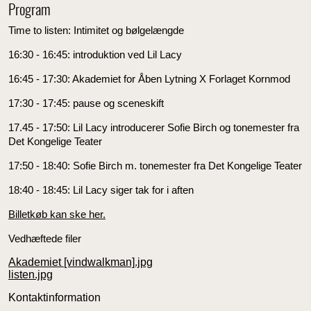
Program
Time to listen: Intimitet og bølgelængde
16:30 - 16:45: introduktion ved Lil Lacy
16:45 - 17:30: Akademiet for Åben Lytning X Forlaget Kornmod
17:30 - 17:45: pause og sceneskift
17.45 - 17:50: Lil Lacy introducerer Sofie Birch og tonemester fra
Det Kongelige Teater
17:50 - 18:40: Sofie Birch m. tonemester fra Det Kongelige Teater
18:40 - 18:45: Lil Lacy siger tak for i aften
Billetkøb kan ske her.
Vedhæftede filer
Akademiet [vindwalkman].jpg
listen.jpg
Kontaktinformation