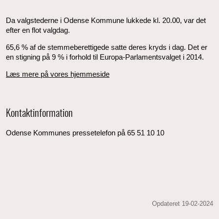
Da valgstederne i Odense Kommune lukkede kl. 20.00, var det
efter en flot valgdag.
65,6 % af de stemmeberettigede satte deres kryds i dag. Det er
en stigning på 9 % i forhold til Europa-Parlamentsvalget i 2014.
Læs mere på vores hjemmeside
Kontaktinformation
Odense Kommunes pressetelefon på 65 51 10 10
Opdateret 19-02-2024