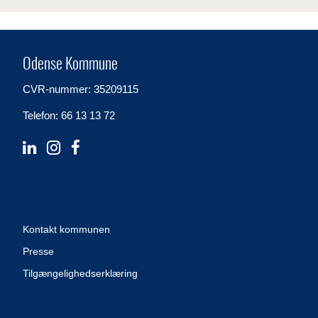
Odense Kommune
CVR-nummer: 35209115
Telefon: 66 13 13 72
Kontakt kommunen
Presse
Tilgængelighedserklæring