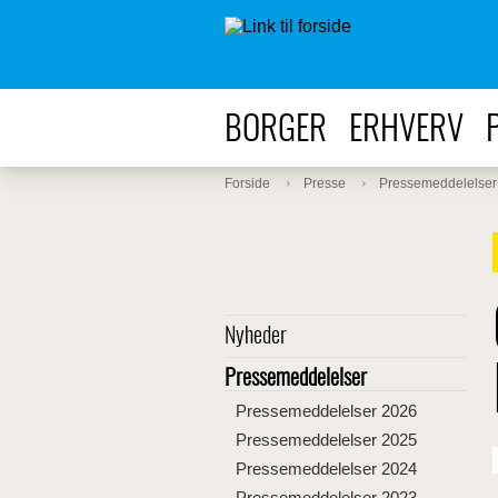
BORGER
ERHVERV
Forside
Presse
Pressemeddelelser
Nyheder
Pressemeddelelser
Pressemeddelelser 2026
Pressemeddelelser 2025
Pressemeddelelser 2024
Pressemeddelelser 2023