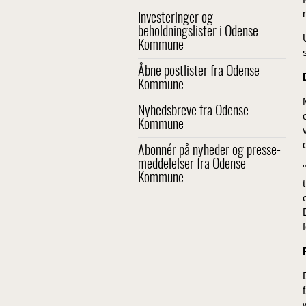
Investeringer og
beholdningslister i Odense
Kommune
Åbne postlister fra Odense
Kommune
Nyhedsbreve fra Odense
Kommune
Abonnér på nyheder og presse-
meddelelser fra Odense
Kommune