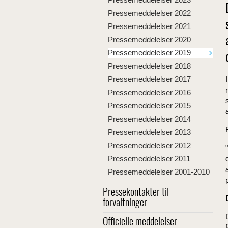
Pressemeddelelser 2022
Pressemeddelelser 2021
Pressemeddelelser 2020
Pressemeddelelser 2019
Pressemeddelelser 2018
Pressemeddelelser 2017
Pressemeddelelser 2016
Pressemeddelelser 2015
Pressemeddelelser 2014
Pressemeddelelser 2013
Pressemeddelelser 2012
Pressemeddelelser 2011
Pressemeddelelser 2001-2010
Pressekontakter til
forvaltninger
Officielle meddelelser