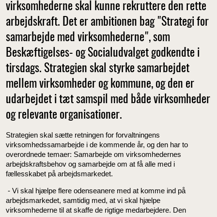
virksomhederne skal kunne rekruttere den rette
arbejdskraft. Det er ambitionen bag "Strategi for
samarbejde med virksomhederne", som
Beskæftigelses- og Socialudvalget godkendte i
tirsdags. Strategien skal styrke samarbejdet
mellem virksomheder og kommune, og den er
udarbejdet i tæt samspil med både virksomheder
og relevante organisationer.
Strategien skal sætte retningen for forvaltningens
virksomhedssamarbejde i de kommende år, og den har to
overordnede temaer: Samarbejde om virksomhedernes
arbejdskraftsbehov og samarbejde om at få alle med i
fællesskabet på arbejdsmarkedet.
- Vi skal hjælpe flere odenseanere med at komme ind på
arbejdsmarkedet, samtidig med, at vi skal hjælpe
virksomhederne til at skaffe de rigtige medarbejdere. Den