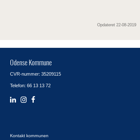
Opdateret 22-08-2019
Odense Kommune
CVR-nummer: 35209115
Telefon: 66 13 13 72
Kontakt kommunen