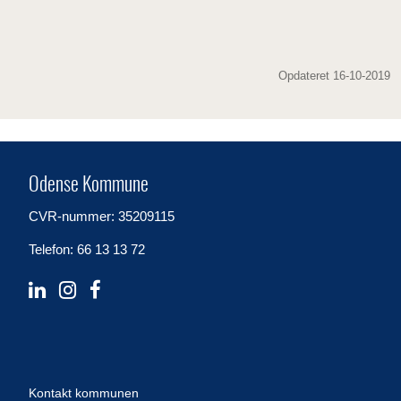
Opdateret 16-10-2019
Odense Kommune
CVR-nummer: 35209115
Telefon: 66 13 13 72
Kontakt kommunen