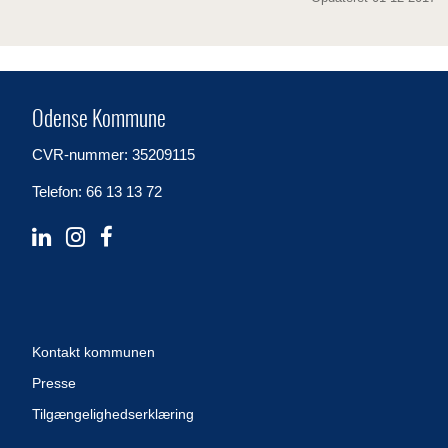
Odense Kommune
CVR-nummer: 35209115
Telefon: 66 13 13 72
Kontakt kommunen
Presse
Tilgængelighedserklæring