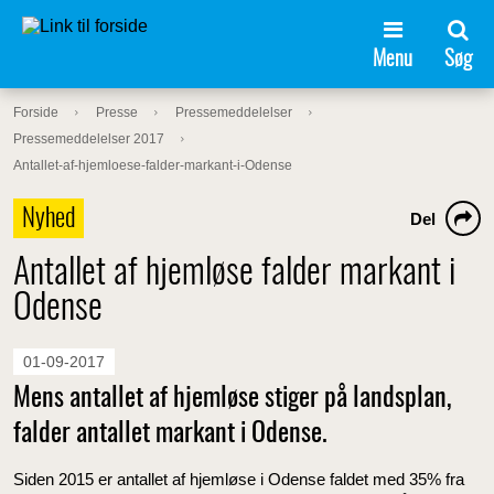
Menu
Søg
Forside
Presse
Pressemeddelelser
Pressemeddelelser 2017
Antallet-af-hjemloese-falder-markant-i-Odense
Nyhed
Del
Antallet af hjemløse falder markant i
Odense
01-09-2017
Mens antallet af hjemløse stiger på landsplan,
falder antallet markant i Odense.
Siden 2015 er antallet af hjemløse i Odense faldet med 35% fra