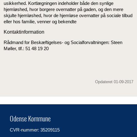
usikkerhed. Kortlægningen indeholder både den synlige
hjemløshed, hvor borgere overnatter på gaden, og den mere
skjulte hjemløshed, hvor de hjemløse overnatter på sociale tilbud
eller hos familie, venner og bekendte
Kontaktinformation
Rådmand for Beskæftigelses- og Socialforvaltningen: Steen
Møller, tlf.: 51 48 19 20
Opdateret 01-09-2017
Odense Kommune
CVR-nummer: 35209115