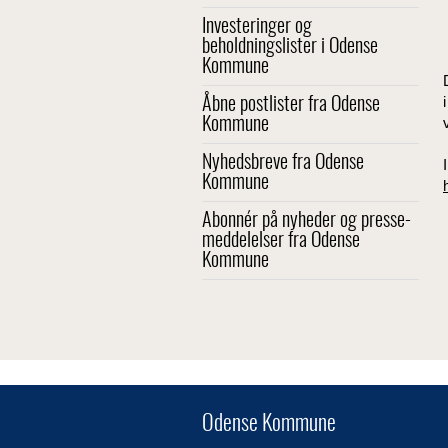
Investeringer og
beholdningslister i Odense
Kommune
Åbne postlister fra Odense
Kommune
Nyhedsbreve fra Odense
Kommune
Abonnér på nyheder og presse-
meddelelser fra Odense
Kommune
Odense Kommune