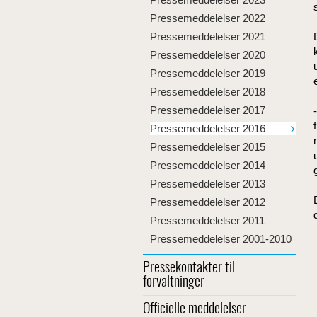
Pressemeddelelser 2022
Pressemeddelelser 2021
Pressemeddelelser 2020
Pressemeddelelser 2019
Pressemeddelelser 2018
Pressemeddelelser 2017
Pressemeddelelser 2016
Pressemeddelelser 2015
Pressemeddelelser 2014
Pressemeddelelser 2013
Pressemeddelelser 2012
Pressemeddelelser 2011
Pressemeddelelser 2001-2010
Pressekontakter til
forvaltninger
Officielle meddelelser