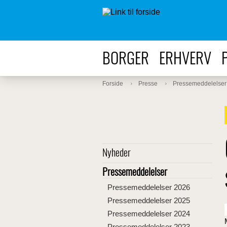
BORGER
ERHVERV
Forside
Presse
Pressemeddelelser
Nyheder
Pressemeddelelser
Pressemeddelelser 2026
Pressemeddelelser 2025
Pressemeddelelser 2024
Pressemeddelelser 2023