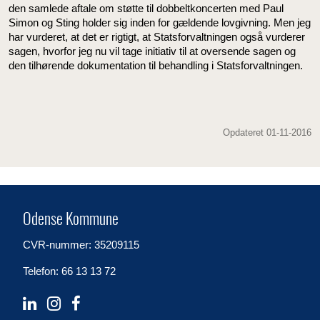
den samlede aftale om støtte til dobbeltkoncerten med Paul
Simon og Sting holder sig inden for gældende lovgivning. Men jeg
har vurderet, at det er rigtigt, at Statsforvaltningen også vurderer
sagen, hvorfor jeg nu vil tage initiativ til at oversende sagen og
den tilhørende dokumentation til behandling i Statsforvaltningen.
Opdateret 01-11-2016
Odense Kommune
CVR-nummer: 35209115
Telefon: 66 13 13 72