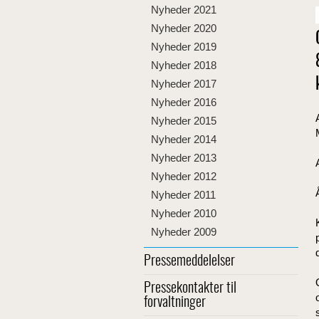
Nyheder 2021
Nyheder 2020
Nyheder 2019
Nyheder 2018
Nyheder 2017
Nyheder 2016
Nyheder 2015
Nyheder 2014
Nyheder 2013
Nyheder 2012
Nyheder 2011
Nyheder 2010
Nyheder 2009
Pressemeddelelser
Pressekontakter til
forvaltninger