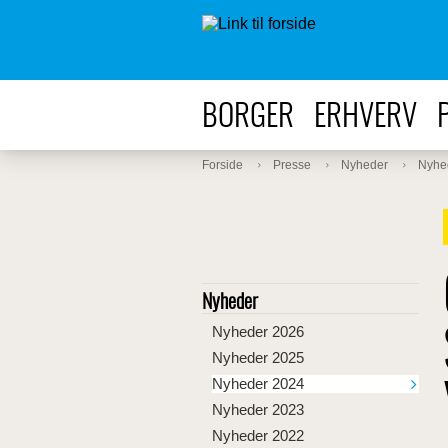
BORGER
ERHVERV
Forside
Presse
Nyheder
Nyhe
Nyheder
Nyheder 2026
Nyheder 2025
Nyheder 2024
Nyheder 2023
Nyheder 2022