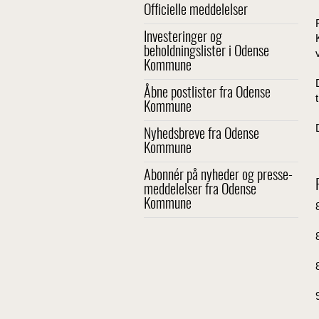
Officielle meddelelser
Investeringer og
beholdningslister i Odense
Kommune
Åbne postlister fra Odense
Kommune
Nyhedsbreve fra Odense
Kommune
Abonnér på nyheder og presse-
meddelelser fra Odense
Kommune