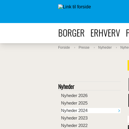
BORGER
ERHVERV
Forside
Presse
Nyheder
Nyhe
Nyheder
Nyheder 2026
Nyheder 2025
Nyheder 2024
Nyheder 2023
Nyheder 2022