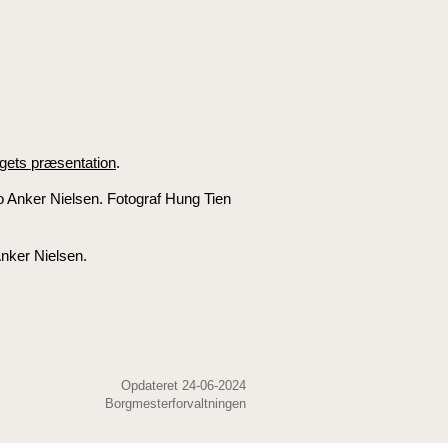
gets præsentation
.
Anker Nielsen.
Opdateret 24-06-2024
Borgmesterforvaltningen