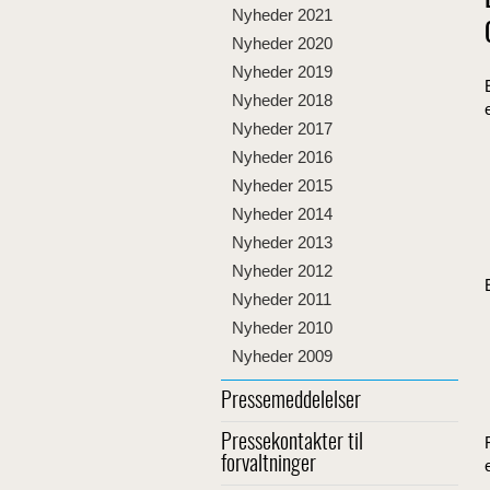
Nyheder 2021
Nyheder 2020
Nyheder 2019
Nyheder 2018
Nyheder 2017
Nyheder 2016
Nyheder 2015
Nyheder 2014
Nyheder 2013
Nyheder 2012
Nyheder 2011
Nyheder 2010
Nyheder 2009
Pressemeddelelser
Pressekontakter til
forvaltninger