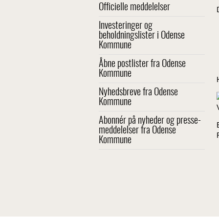
Officielle meddelelser
Investeringer og
beholdningslister i Odense
Kommune
Åbne postlister fra Odense
Kommune
Nyhedsbreve fra Odense
Kommune
Abonnér på nyheder og presse-
meddelelser fra Odense
Kommune