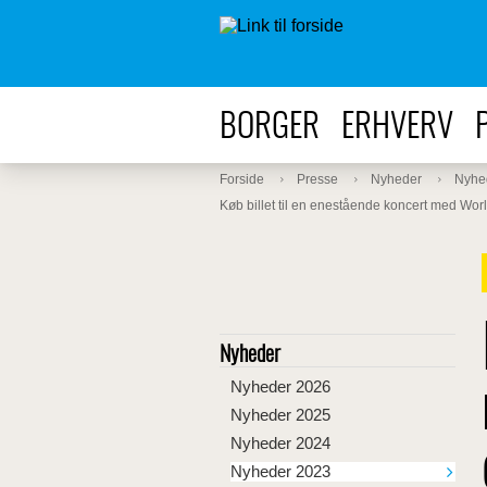
BORGER
ERHVERV
Forside
Presse
Nyheder
Nyhe
Køb billet til en enestående koncert med Wor
Nyheder
Nyheder 2026
Nyheder 2025
Nyheder 2024
Nyheder 2023