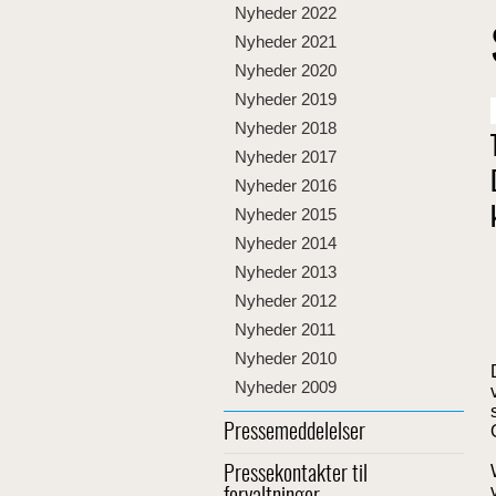
Nyheder 2022
Nyheder 2021
Nyheder 2020
Nyheder 2019
Nyheder 2018
Nyheder 2017
Nyheder 2016
Nyheder 2015
Nyheder 2014
Nyheder 2013
Nyheder 2012
Nyheder 2011
Nyheder 2010
Nyheder 2009
Pressemeddelelser
Pressekontakter til