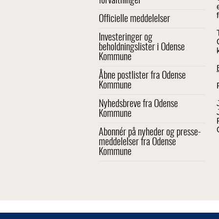
forvaltninger
Officielle meddelelser
Investeringer og
beholdningslister i Odense
Kommune
Åbne postlister fra Odense
Kommune
Nyhedsbreve fra Odense
Kommune
Abonnér på nyheder og presse-
meddelelser fra Odense
Kommune