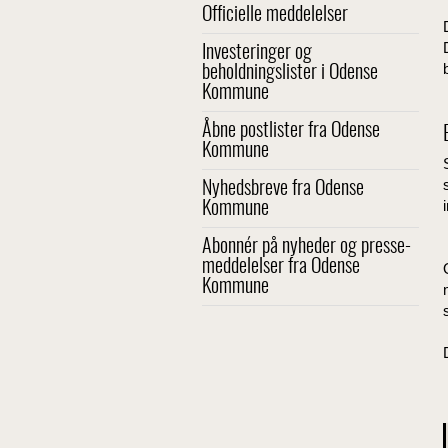
Officielle meddelelser
Investeringer og
beholdningslister i Odense
Kommune
Åbne postlister fra Odense
Kommune
Nyhedsbreve fra Odense
Kommune
Abonnér på nyheder og presse-
meddelelser fra Odense
Kommune