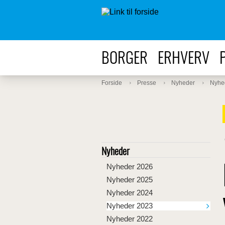
BORGER
ERHVERV
Forside
Presse
Nyheder
Nyhe
Nyheder
Nyheder 2026
Nyheder 2025
Nyheder 2024
Nyheder 2023
Nyheder 2022