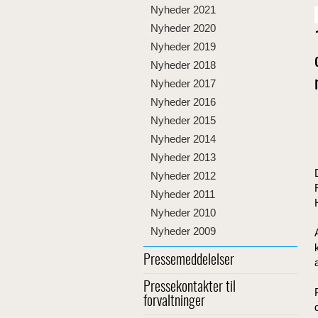
Nyheder 2021
Nyheder 2020
Nyheder 2019
Nyheder 2018
Nyheder 2017
Nyheder 2016
Nyheder 2015
Nyheder 2014
Nyheder 2013
Nyheder 2012
Nyheder 2011
Nyheder 2010
Nyheder 2009
Pressemeddelelser
Pressekontakter til
forvaltninger