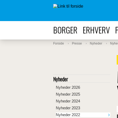
BORGER
ERHVERV
Forside
Presse
Nyheder
Nyhe
Nyheder
Nyheder 2026
Nyheder 2025
Nyheder 2024
Nyheder 2023
Nyheder 2022