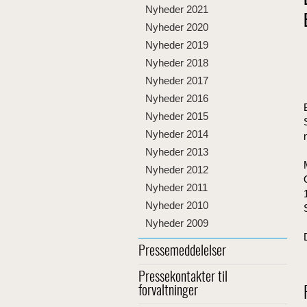
Nyheder 2021
Nyheder 2020
Nyheder 2019
Nyheder 2018
Nyheder 2017
Nyheder 2016
Nyheder 2015
Nyheder 2014
Nyheder 2013
Nyheder 2012
Nyheder 2011
Nyheder 2010
Nyheder 2009
Pressemeddelelser
Pressekontakter til
forvaltninger