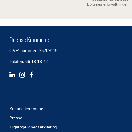
Borgmesterforvaltningen
Odense Kommune
CVR-nummer: 35209115
Telefon: 66 13 13 72
Kontakt kommunen
Presse
Tilgængelighedserklæring