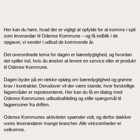
Her kan du høre, hvad der er vigtigt at opfylde for at komme i spil
som leverandør til Odense Kommune – og få indblik i de
opgaver, vi sender i udbud de kommende år.
Det overordnede tema for dagen er bæredygtighed, og hvordan
det spiller ind, hvis du ønsker at levere en service eller et produkt
til Odense Kommune.
Dagen byder på en række oplæg om bæredygtighed og grønne
krav i kontrakter. Derudover vil der være stande, hvor forskellige
fagområder er repræsenteret. Her kan du få en dialog med
Odense Kommunes udbudsafdeling og stille spørgsmål til
fagpersoner fra driften.
Odense Kommunes aktiviteter spænder vidt, og derfor dækker
vores leverandører mange brancher. Alle virksomheder er
velkomne.