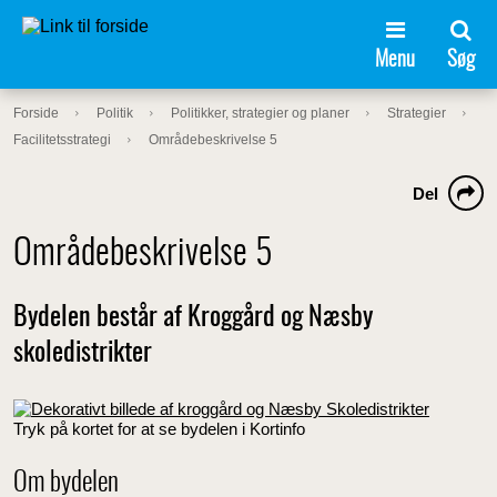
Menu
Søg
Forside
Politik
Politikker, strategier og planer
Strategier
Facilitetsstrategi
Områdebeskrivelse 5
Del
Områdebeskrivelse 5
Bydelen består af Kroggård og Næsby
skoledistrikter
Tryk på kortet for at se bydelen i Kortinfo
Om bydelen