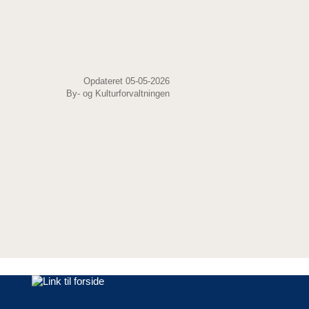
Opdateret 05-05-2026
By- og Kulturforvaltningen