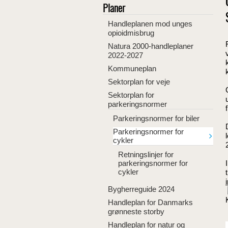
Planer
Handleplanen mod unges
opioidmisbrug
Natura 2000-handleplaner
2022-2027
Kommuneplan
Sektorplan for veje
Sektorplan for
parkeringsnormer
Parkeringsnormer for biler
Parkeringsnormer for
cykler
Retningslinjer for
parkeringsnormer for
cykler
Bygherreguide 2024
Handleplan for Danmarks
grønneste storby
Handleplan for natur og