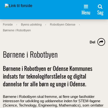
Menu
Søg
Forside
Byens udvikling
Robotbyen Odense
Børnene i Robotbyen
Del
Børnene i Robotbyen
Børnene i Robotbyen er Odense Kommunes
indsats for teknologiforståelse og digital
dannelse for alle børn og unge i Odense.
Børnene i Robotbyen skal fremme, at flere unge fastholder
interessen for udvikling og uddannelse inden for STEM-fagene
(Science, Technology, Engineering, Mathematics), som omfatter