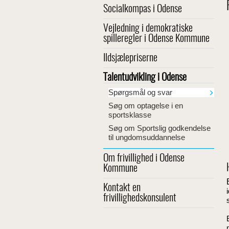
Socialkompas i Odense
Vejledning i demokratiske
spilleregler i Odense Kommune
Ildsjælepriserne
Talentudvikling i Odense
Spørgsmål og svar
Søg om optagelse i en
sportsklasse
Søg om Sportslig godkendelse
til ungdomsuddannelse
Om frivillighed i Odense
Kommune
Kontakt en
frivillighedskonsulent