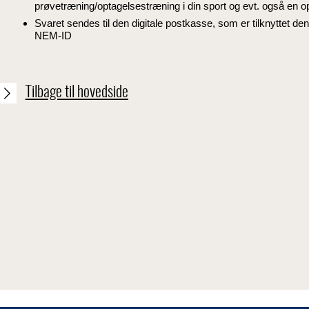
prøvetræning/optagelsestræning i din sport og evt. også en 
Svaret sendes til den digitale postkasse, som er tilknyttet d
NEM-ID
Tilbage til hovedside