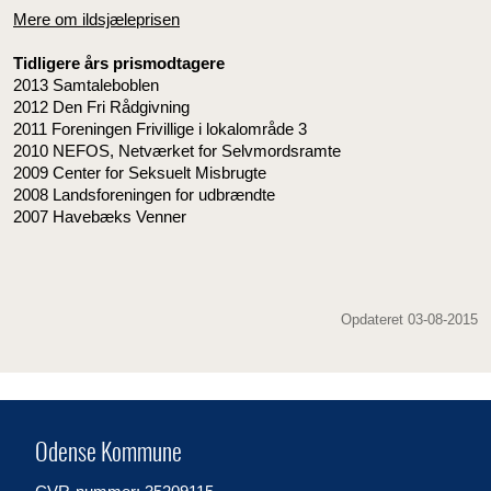
Mere om ildsjæleprisen
Tidligere års prismodtagere
2013 Samtaleboblen
2012 Den Fri Rådgivning
2011 Foreningen Frivillige i lokalområde 3
2010 NEFOS, Netværket for Selvmordsramte
2009 Center for Seksuelt Misbrugte
2008 Landsforeningen for udbrændte
2007 Havebæks Venner
Opdateret 03-08-2015
Odense Kommune