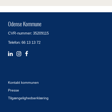
Odense Kommune
CVR-nummer: 35209115
Telefon: 66 13 13 72
Kontakt kommunen
Presse
Tilgængelighedserklæring