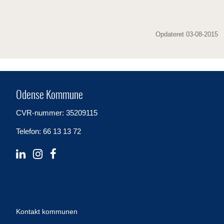
Opdateret 03-08-2015
Odense Kommune
CVR-nummer: 35209115
Telefon: 66 13 13 72
Kontakt kommunen