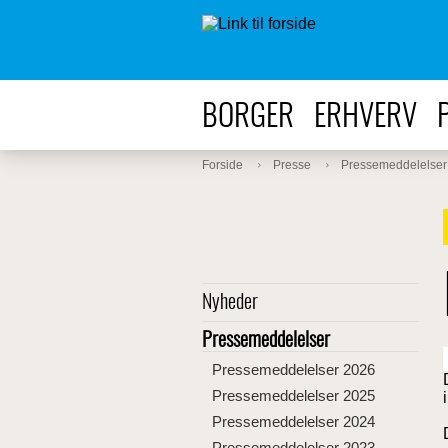
BORGER
ERHVERV
Forside
Presse
Pressemeddelelser
Nyheder
Pressemeddelelser
Pressemeddelelser 2026
Pressemeddelelser 2025
Pressemeddelelser 2024
Pressemeddelelser 2023