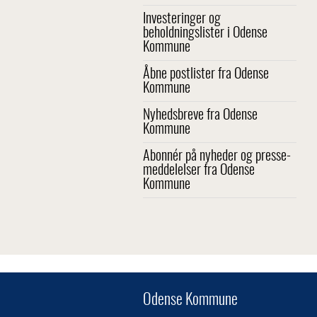
Investeringer og
beholdningslister i Odense
Kommune
Åbne postlister fra Odense
Kommune
Nyhedsbreve fra Odense
Kommune
Abonnér på nyheder og presse-
meddelelser fra Odense
Kommune
Odense Kommune