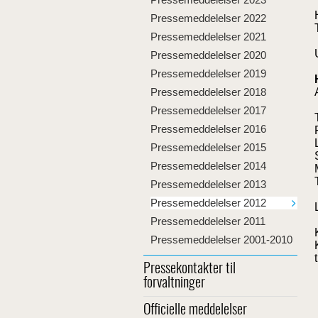
Pressemeddelelser 2022
Pressemeddelelser 2021
Pressemeddelelser 2020
Pressemeddelelser 2019
Pressemeddelelser 2018
Pressemeddelelser 2017
Pressemeddelelser 2016
Pressemeddelelser 2015
Pressemeddelelser 2014
Pressemeddelelser 2013
Pressemeddelelser 2012
Pressemeddelelser 2011
Pressemeddelelser 2001-2010
Pressekontakter til
forvaltninger
Officielle meddelelser