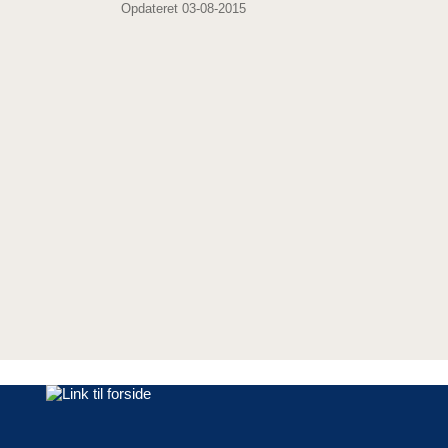
Opdateret 03-08-2015