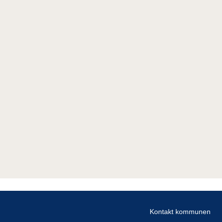
Kontakt kommunen