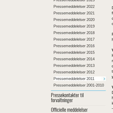
Pressemeddelelser 2022
Pressemeddelelser 2021
Pressemeddelelser 2020
Pressemeddelelser 2019
Pressemeddelelser 2018
Pressemeddelelser 2017
Pressemeddelelser 2016
Pressemeddelelser 2015
Pressemeddelelser 2014
Pressemeddelelser 2013
Pressemeddelelser 2012
Pressemeddelelser 2011
Pressemeddelelser 2001-2010
Pressekontakter til
forvaltninger
Officielle meddelelser