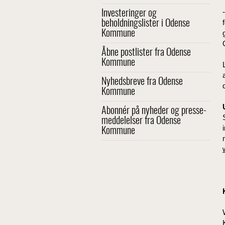
Investeringer og
beholdningslister i Odense
Kommune
Åbne postlister fra Odense
Kommune
Nyhedsbreve fra Odense
Kommune
Abonnér på nyheder og presse-
meddelelser fra Odense
Kommune