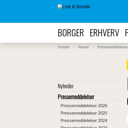
BORGER
ERHVERV
Forside
Presse
Pressemeddelelser
Nyheder
Pressemeddelelser
Pressemeddelelser 2026
Pressemeddelelser 2025
Pressemeddelelser 2024
Pressemeddelelser 2023