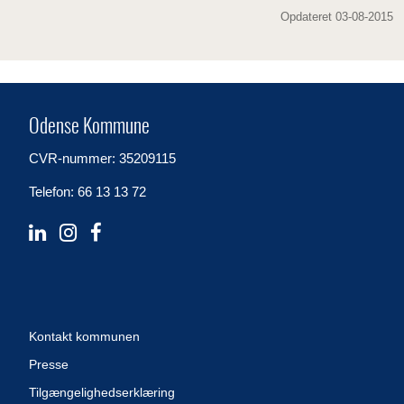
Opdateret 03-08-2015
Odense Kommune
CVR-nummer: 35209115
Telefon: 66 13 13 72
Kontakt kommunen
Presse
Tilgængelighedserklæring