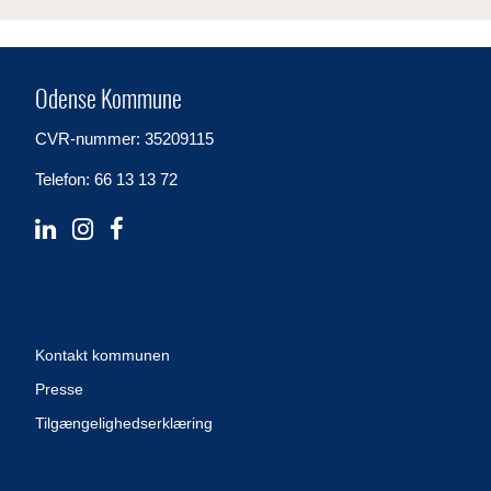
Odense Kommune
CVR-nummer: 35209115
Telefon: 66 13 13 72
Kontakt kommunen
Presse
Tilgængelighedserklæring