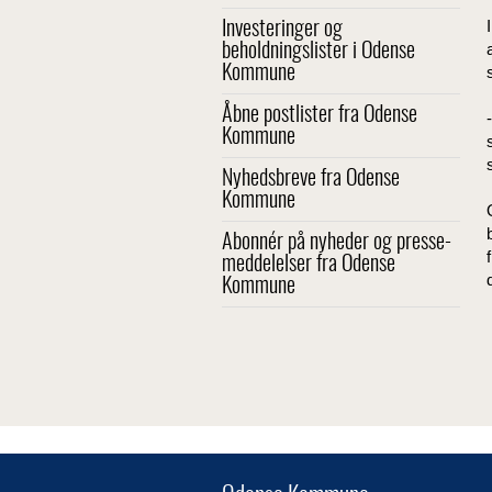
Investeringer og
beholdningslister i Odense
Kommune
Åbne postlister fra Odense
Kommune
Nyhedsbreve fra Odense
Kommune
Abonnér på nyheder og presse-
meddelelser fra Odense
Kommune