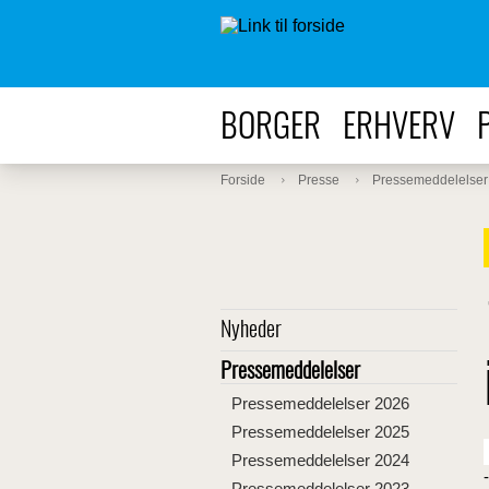
BORGER
ERHVERV
Forside
Presse
Pressemeddelelser
Nyheder
Pressemeddelelser
Pressemeddelelser 2026
Pressemeddelelser 2025
Pressemeddelelser 2024
Pressemeddelelser 2023