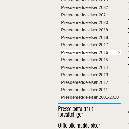
Pressemeddelelser 2022
Pressemeddelelser 2021
Pressemeddelelser 2020
Pressemeddelelser 2019
Pressemeddelelser 2018
Pressemeddelelser 2017
Pressemeddelelser 2016
Pressemeddelelser 2015
Pressemeddelelser 2014
Pressemeddelelser 2013
Pressemeddelelser 2012
Pressemeddelelser 2011
Pressemeddelelser 2001-2010
Pressekontakter til
forvaltninger
Officielle meddelelser