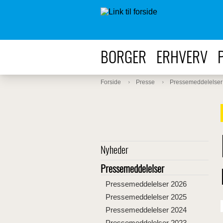
BORGER
ERHVERV
Forside
Presse
Pressemeddelelser
Nyheder
Pressemeddelelser
Pressemeddelelser 2026
Pressemeddelelser 2025
Pressemeddelelser 2024
Pressemeddelelser 2023