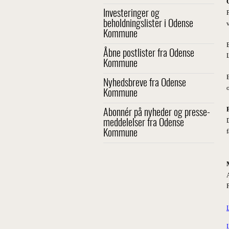
Investeringer og
beholdningslister i Odense
Kommune
Åbne postlister fra Odense
Kommune
Nyhedsbreve fra Odense
Kommune
Abonnér på nyheder og presse-
meddelelser fra Odense
Kommune