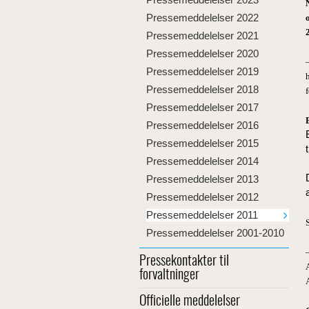
Pressemeddelelser 2022
Pressemeddelelser 2021
Pressemeddelelser 2020
Pressemeddelelser 2019
Pressemeddelelser 2018
Pressemeddelelser 2017
Pressemeddelelser 2016
Pressemeddelelser 2015
Pressemeddelelser 2014
Pressemeddelelser 2013
Pressemeddelelser 2012
Pressemeddelelser 2011
Pressemeddelelser 2001-2010
Pressekontakter til
forvaltninger
Officielle meddelelser