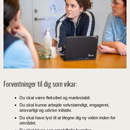
Forventninger til dig som vikar:
Du skal være fleksibel og mødestabil.
Du skal kunne arbejde selvstændigt, engageret,
ansvarligt og udvise initiativ.
Du skal have lyst til at tilegne dig ny viden inden for
området.