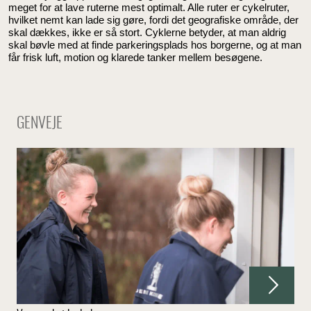
meget for at lave ruterne mest optimalt. Alle ruter er cykelruter,
hvilket nemt kan lade sig gøre, fordi det geografiske område, der
skal dækkes, ikke er så stort. Cyklerne betyder, at man aldrig
skal bøvle med at finde parkeringsplads hos borgerne, og at man
får frisk luft, motion og klarede tanker mellem besøgene.
GENVEJE