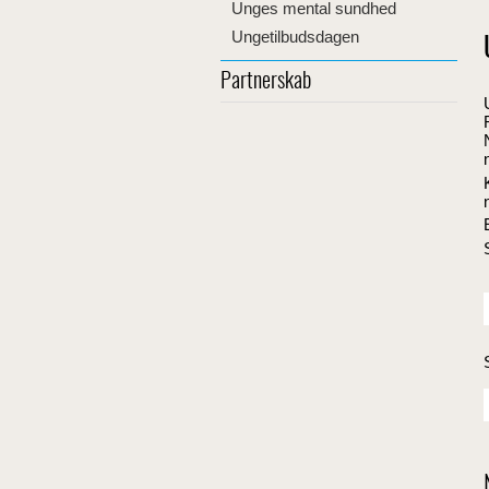
Unges mental sundhed
Ungetilbudsdagen
Partnerskab