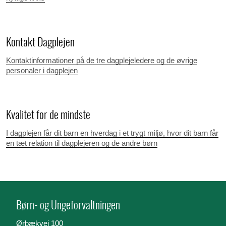
Kontakt Dagplejen
Kontaktinformationer på de tre dagplejeledere og de øvrige
personaler i dagplejen
Kvalitet for de mindste
I dagplejen får dit barn en hverdag i et trygt miljø, hvor dit barn får
en tæt relation til dagplejeren og de andre børn
Børn- og Ungeforvaltningen
Ørbækvej 100