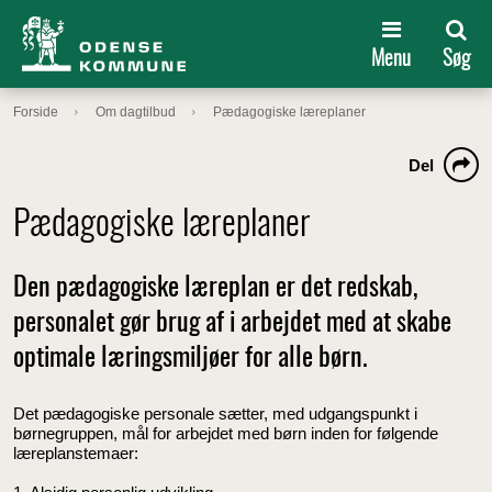
Menu
Søg
Forside
Om dagtilbud
Pædagogiske læreplaner
Del
Pædagogiske læreplaner
Den pædagogiske læreplan er det redskab,
personalet gør brug af i arbejdet med at skabe
optimale læringsmiljøer for alle børn.
Det pædagogiske personale sætter, med udgangspunkt i
børnegruppen, mål for arbejdet med børn inden for følgende
læreplanstemaer: