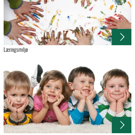
Læringsmiljø