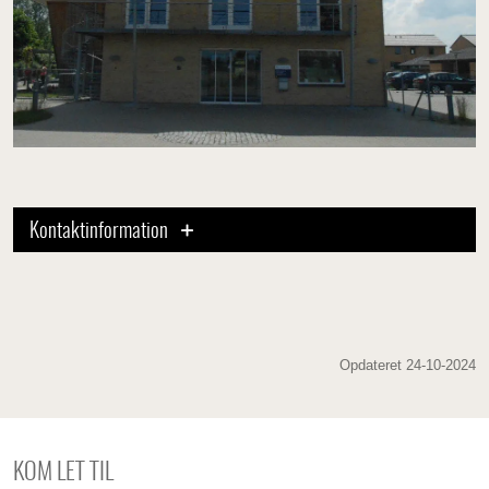
Kontaktinformation
Opdateret 24-10-2024
KOM LET TIL