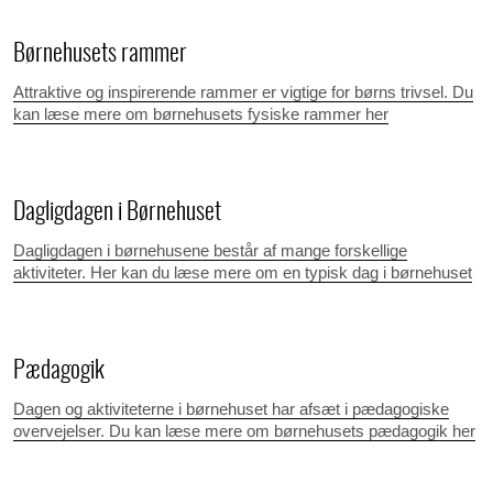
Børnehusets rammer
Attraktive og inspirerende rammer er vigtige for børns trivsel. Du
kan læse mere om børnehusets fysiske rammer her
Dagligdagen i Børnehuset
Dagligdagen i børnehusene består af mange forskellige
aktiviteter. Her kan du læse mere om en typisk dag i børnehuset
Pædagogik
Dagen og aktiviteterne i børnehuset har afsæt i pædagogiske
overvejelser. Du kan læse mere om børnehusets pædagogik her