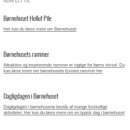
KOM LET TIL
Børnehuset Holluf Pile
Her kan du læse mere om Børnehuset
Børnehusets rammer
Attraktive og inspirerende rammer er vigtige for børns trivsel. Du
kan læse mere om børnehusets fysiske rammer her
Dagligdagen i Børnehuset
Dagligdagen i børnehusene består af mange forskellige
aktiviteter. Her kan du læse mere om en typisk dag i børnehuset